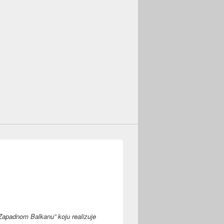
 Zapadnom Balkanu” koju realizuje